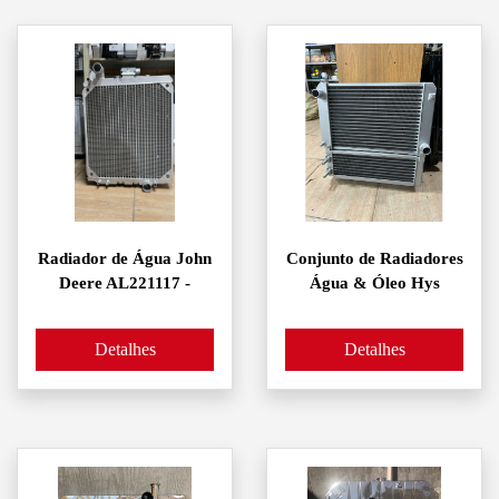
Radiador de Água John
Conjunto de Radiadores
Deere AL221117 -
Água & Óleo Hys
Detalhes
Detalhes