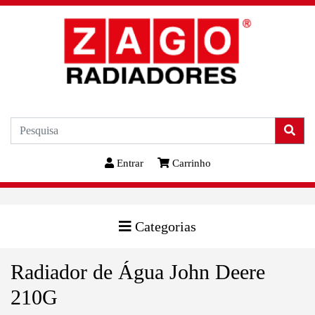
Entrar
Carrinho
Categorias
Radiador de Água John Deere
210G