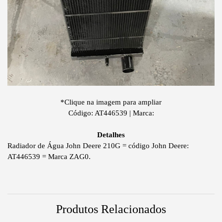
*Clique na imagem para ampliar
Código: AT446539 | Marca:
Detalhes
Radiador de Água John Deere 210G = código John Deere:
AT446539 = Marca ZAG0.
Produtos Relacionados